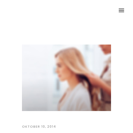
OKTOBER 10, 2014