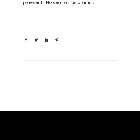
praesent. No sea tantas utamur.